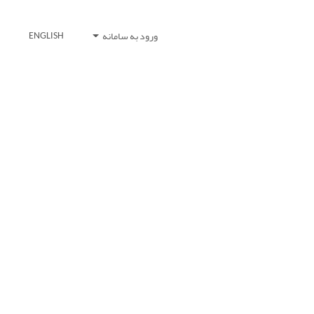
ورود به سامانه
ENGLISH