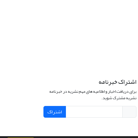
اشتراک خبرنامه
برای دریافت اخبار و اطلاعیه های مهم نشریه در خبرنامه
نشریه مشترک شوید.
اشتراک