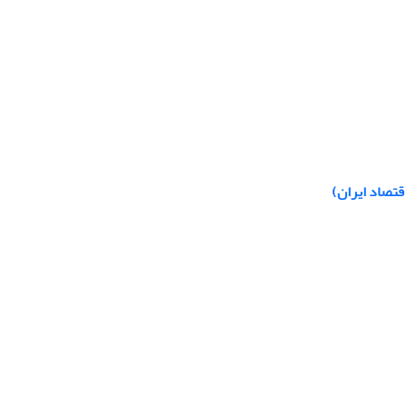
قتصاد ایران)