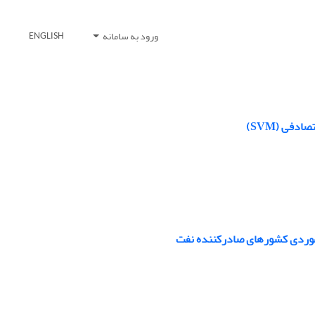
ورود به سامانه
ENGLISH
دفی (SVM)
ه موردی کشورهای صادرکننده نفت