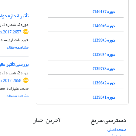
دوره 7 (1401)
تأثیر اندازه دو
دوره 2، شماره 1، زمستان 1395، صفحه
دوره 6 (1400)
m.2017.2657
حبیب انصاری سامان
دوره 5 (1399)
مشاهده مقاله
دوره 4 (1398)
بررسی تأثیر مالی
دوره 3 (1397)
دوره 2، شماره 1، زمستان 1395، صفحه
m.2017.2658
دوره 2 (1396)
محمد علیزاده، مع
مشاهده مقاله
دوره 1 (1393)
دسترسی سریع
آخرین اخبار
صفحه اصلی
درباره نشریه