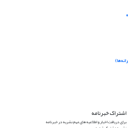
ه
انه‌ها)
اشتراک خبرنامه
برای دریافت اخبار و اطلاعیه های مهم نشریه در خبرنامه
نشریه مشترک شوید.