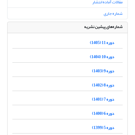
مقالات آماده انتشار
شماره جاری
شماره‌های پیشین نشریه
دوره 11 (1405)
دوره 10 (1404)
دوره 9 (1403)
دوره 8 (1402)
دوره 7 (1401)
دوره 6 (1400)
دوره 5 (1399)