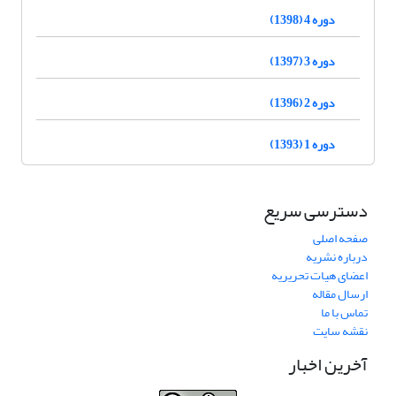
دوره 4 (1398)
دوره 3 (1397)
دوره 2 (1396)
دوره 1 (1393)
دسترسی سریع
صفحه اصلی
درباره نشریه
اعضای هیات تحریریه
ارسال مقاله
تماس با ما
نقشه سایت
آخرین اخبار