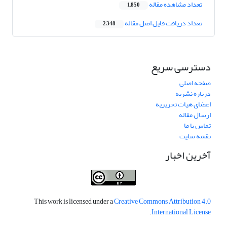
تعداد مشاهده مقاله
1,850
تعداد دریافت فایل اصل مقاله
2,348
دسترسی سریع
صفحه اصلی
درباره نشریه
اعضای هیات تحریریه
ارسال مقاله
تماس با ما
نقشه سایت
آخرین اخبار
This work is licensed under a
Creative Commons Attribution 4.0
.
International License