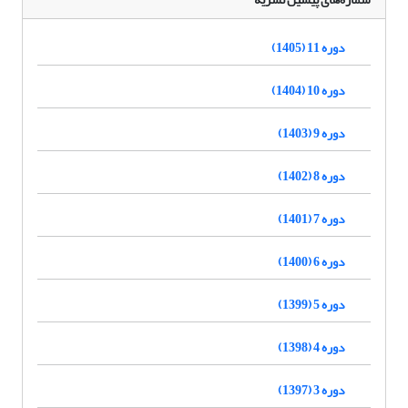
دوره 11 (1405)
دوره 10 (1404)
دوره 9 (1403)
دوره 8 (1402)
دوره 7 (1401)
دوره 6 (1400)
دوره 5 (1399)
دوره 4 (1398)
دوره 3 (1397)