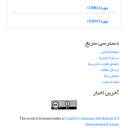
دوره 2 (1396)
دوره 1 (1393)
دسترسی سریع
صفحه اصلی
درباره نشریه
اعضای هیات تحریریه
ارسال مقاله
تماس با ما
نقشه سایت
آخرین اخبار
This work is licensed under a
Creative Commons Attribution 4.0
.
International License