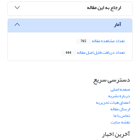
ارجاع به این مقاله
آمار
تعداد مشاهده مقاله
765
تعداد دریافت فایل اصل مقاله
444
دسترسی سریع
صفحه اصلی
درباره نشریه
اعضای هیات تحریریه
ارسال مقاله
تماس با ما
نقشه سایت
آخرین اخبار