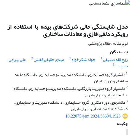
مدل شایستگی مالی شرکت‌های بیمه با استفاده از
رویکرد دلفی فازی و معادلات ساختاری
نوع مقاله : مقاله پژوهشی
نویسندگان
2
1
1
روح الله صدیقی
جواد شکرخواه
مهدی حقیقی کفاش
علی بهرامی
3
نسب
1
دانشیار گروه حسابداری، دانشکده مدیریت و حسابداری، دانشگاه علامه
طباطبایی، تهران، ایران
2
دانشیار گروه مدیریت بازرگانی، دانشکده مدیریت و حسابداری، دانشگاه
علامه طباطبایی، تهران، ایران
3
دانشجوی دوره دکتری، گروه حسابداری، دانشکده مدیریت و حسابداری،
دانشگاه علامه طباطبایی، تهران، ایران
10.22075/jem.2024.33694.1923
چکیده