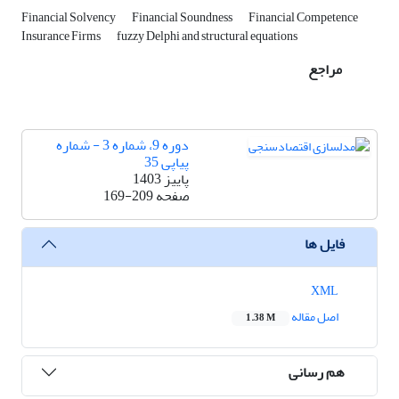
Financial Solvency
Financial Soundness
Financial Competence
Insurance Firms
fuzzy Delphi and structural equations
مراجع
دوره 9، شماره 3 - شماره
پیاپی 35
پاییز 1403
صفحه
169-209
فایل ها
XML
اصل مقاله
1.38 M
هم رسانی