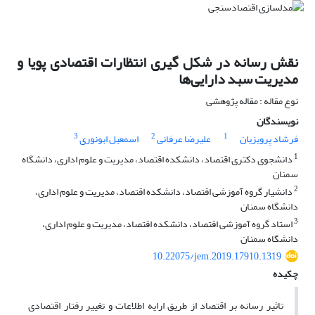
نقش رسانه در شکل گیری انتظارات اقتصادی پویا و
مدیریت سبد دارایی‌ها
نوع مقاله : مقاله پژوهشی
نویسندگان
3
2
1
فرشاد پرویزیان
علیرضا عرفانی
اسمعیل ابونوری
1
دانشجوی دکتری اقتصاد، دانشکده اقتصاد، مدیریت و علوم اداری، دانشگاه
سمنان
2
دانشیار گروه آموزشی اقتصاد، دانشکده اقتصاد، مدیریت و علوم اداری،
دانشگاه سمنان
3
استاد گروه آموزشی اقتصاد، دانشکده اقتصاد، مدیریت و علوم اداری،
دانشگاه سمنان
10.22075/jem.2019.17910.1319
چکیده
تاثیر رسانه بر اقتصاد از طریق ارایه اطلاعات و تغییر رفتار اقتصادی