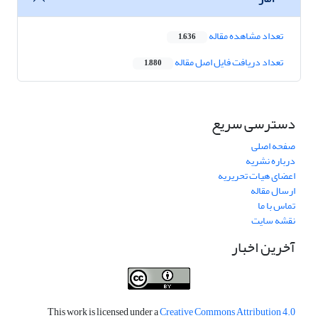
تعداد مشاهده مقاله
1,636
تعداد دریافت فایل اصل مقاله
1,880
دسترسی سریع
صفحه اصلی
درباره نشریه
اعضای هیات تحریریه
ارسال مقاله
تماس با ما
نقشه سایت
آخرین اخبار
This work is licensed under a
Creative Commons Attribution 4.0