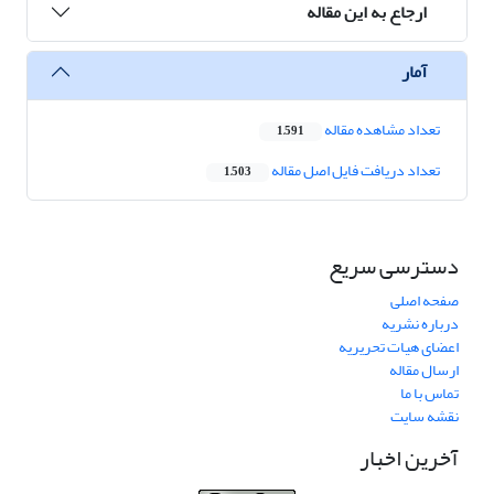
ارجاع به این مقاله
آمار
تعداد مشاهده مقاله
1,591
تعداد دریافت فایل اصل مقاله
1,503
دسترسی سریع
صفحه اصلی
درباره نشریه
اعضای هیات تحریریه
ارسال مقاله
تماس با ما
نقشه سایت
آخرین اخبار