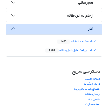
هم رسانی
ارجاع به این مقاله
آمار
تعداد مشاهده مقاله
1,485
تعداد دریافت فایل اصل مقاله
1,568
دسترسی سریع
صفحه اصلی
درباره نشریه
اعضای هیات تحریریه
ارسال مقاله
تماس با ما
نقشه سایت