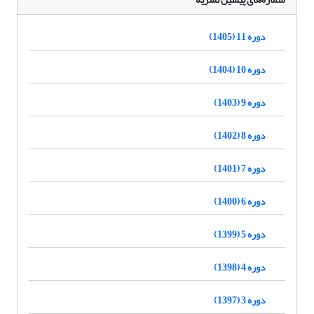
دوره 11 (1405)
دوره 10 (1404)
دوره 9 (1403)
دوره 8 (1402)
دوره 7 (1401)
دوره 6 (1400)
دوره 5 (1399)
دوره 4 (1398)
دوره 3 (1397)