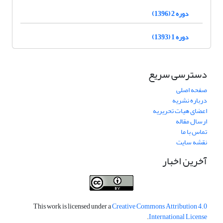
دوره 2 (1396)
دوره 1 (1393)
دسترسی سریع
صفحه اصلی
درباره نشریه
اعضای هیات تحریریه
ارسال مقاله
تماس با ما
نقشه سایت
آخرین اخبار
This work is licensed under a
Creative Commons Attribution 4.0
.
International License