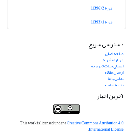
دوره 2 (1396)
دوره 1 (1393)
دسترسی سریع
صفحه اصلی
درباره نشریه
اعضای هیات تحریریه
ارسال مقاله
تماس با ما
نقشه سایت
آخرین اخبار
This work is licensed under a
Creative Commons Attribution 4.0
.
International License