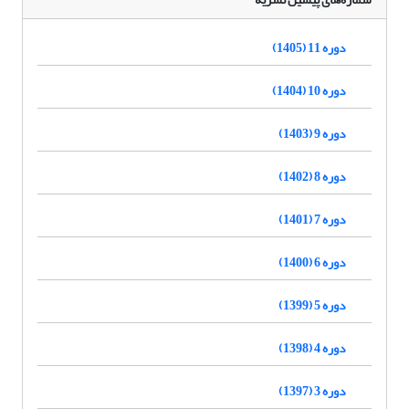
دوره 11 (1405)
دوره 10 (1404)
دوره 9 (1403)
دوره 8 (1402)
دوره 7 (1401)
دوره 6 (1400)
دوره 5 (1399)
دوره 4 (1398)
دوره 3 (1397)