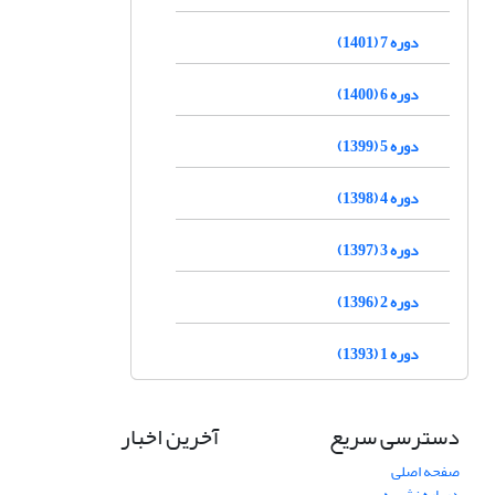
دوره 7 (1401)
دوره 6 (1400)
دوره 5 (1399)
دوره 4 (1398)
دوره 3 (1397)
دوره 2 (1396)
دوره 1 (1393)
دسترسی سریع
آخرین اخبار
صفحه اصلی
درباره نشریه