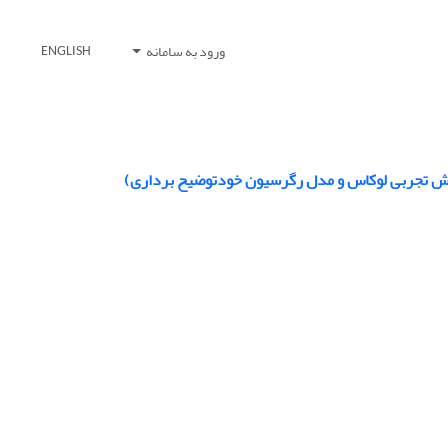
ورود به سامانه
ENGLISH
ز روش تجربی ‌لوکاس و مدل‌ رگرسیون خودتوضیح برداری)