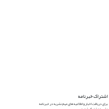
اشتراک خبرنامه
برای دریافت اخبار و اطلاعیه های مهم نشریه در خبرنامه
نشریه مشترک شوید.