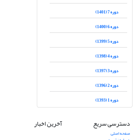
دوره 7 (1401)
دوره 6 (1400)
دوره 5 (1399)
دوره 4 (1398)
دوره 3 (1397)
دوره 2 (1396)
دوره 1 (1393)
دسترسی سریع
آخرین اخبار
صفحه اصلی
درباره نشریه