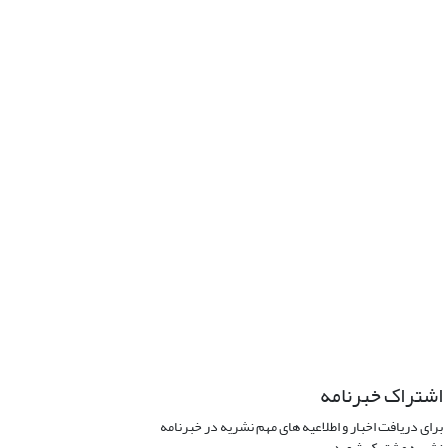
اشتراک خبرنامه
برای دریافت اخبار و اطلاعیه های مهم نشریه در خبرنامه
نشریه مشترک شوید.