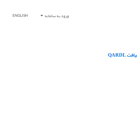
ورود به سامانه
ENGLISH
QARDL