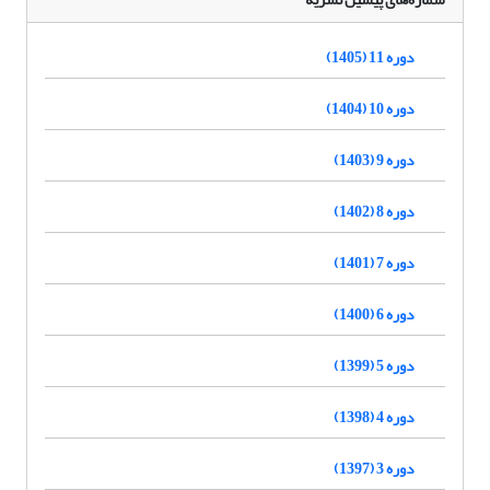
دوره 11 (1405)
دوره 10 (1404)
دوره 9 (1403)
دوره 8 (1402)
دوره 7 (1401)
دوره 6 (1400)
دوره 5 (1399)
دوره 4 (1398)
دوره 3 (1397)