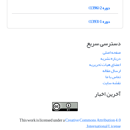
دوره 2 (1396)
دوره 1 (1393)
دسترسی سریع
صفحه اصلی
درباره نشریه
اعضای هیات تحریریه
ارسال مقاله
تماس با ما
نقشه سایت
آخرین اخبار
This work is licensed under a
Creative Commons Attribution 4.0
.
International License