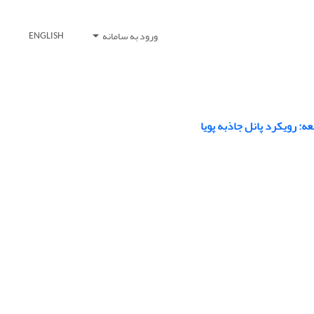
ورود به سامانه
ENGLISH
: رویکرد پانل جاذبه پویا