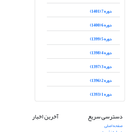
دوره 7 (1401)
دوره 6 (1400)
دوره 5 (1399)
دوره 4 (1398)
دوره 3 (1397)
دوره 2 (1396)
دوره 1 (1393)
دسترسی سریع
آخرین اخبار
صفحه اصلی
درباره نشریه