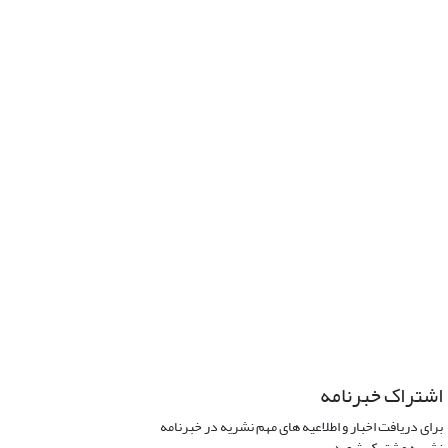
اشتراک خبرنامه
برای دریافت اخبار و اطلاعیه های مهم نشریه در خبرنامه
نشریه مشترک شوید.