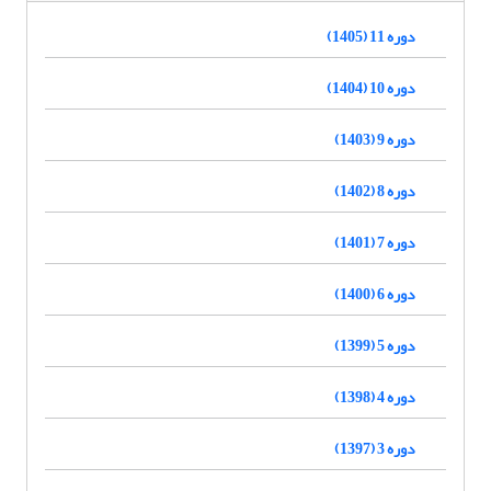
دوره 11 (1405)
دوره 10 (1404)
دوره 9 (1403)
دوره 8 (1402)
دوره 7 (1401)
دوره 6 (1400)
دوره 5 (1399)
دوره 4 (1398)
دوره 3 (1397)