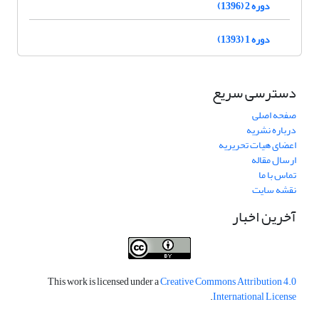
دوره 2 (1396)
دوره 1 (1393)
دسترسی سریع
صفحه اصلی
درباره نشریه
اعضای هیات تحریریه
ارسال مقاله
تماس با ما
نقشه سایت
آخرین اخبار
This work is licensed under a
Creative Commons Attribution 4.0
.
International License