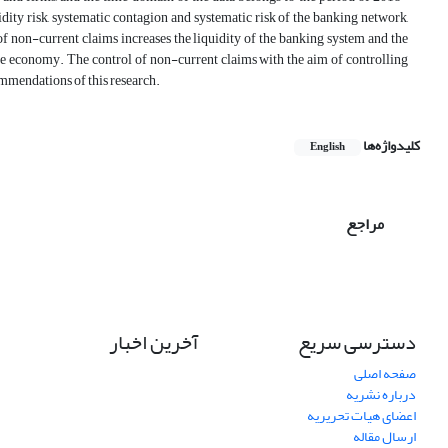
idity risk, systematic contagion and systematic risk of the banking network,
 of non-current claims increases the liquidity of the banking system and the
f the economy. The control of non-current claims with the aim of controlling
commendations of this research.
کلیدواژه‌ها
English
مراجع
دسترسی سریع
آخرین اخبار
صفحه اصلی
درباره نشریه
اعضای هیات تحریریه
ارسال مقاله