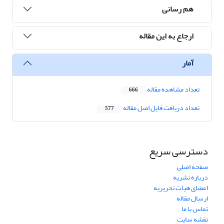
هم رسانی
ارجاع به این مقاله
آمار
تعداد مشاهده مقاله
666
تعداد دریافت فایل اصل مقاله
577
دسترسی سریع
صفحه اصلی
درباره نشریه
اعضای هیات تحریریه
ارسال مقاله
تماس با ما
نقشه سایت