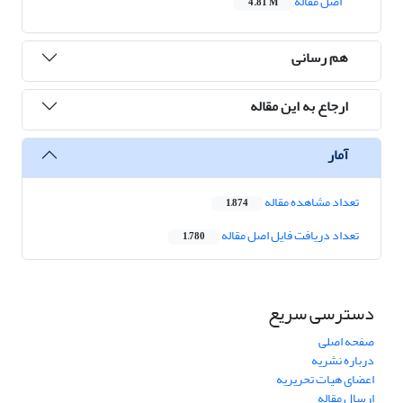
اصل مقاله
4.81 M
هم رسانی
ارجاع به این مقاله
آمار
تعداد مشاهده مقاله
1,874
تعداد دریافت فایل اصل مقاله
1,780
دسترسی سریع
صفحه اصلی
درباره نشریه
اعضای هیات تحریریه
ارسال مقاله