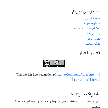
دسترسی سریع
صفحه اصلی
درباره نشریه
اعضای هیات تحریریه
ارسال مقاله
تماس با ما
نقشه سایت
آخرین اخبار
This work is licensed under a
Creative Commons Attribution 4.0
.
International License
اشتراک خبرنامه
برای دریافت اخبار و اطلاعیه های مهم نشریه در خبرنامه نشریه مشترک
شوید.