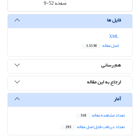
صفحه
9-52
فایل ها
XML
اصل مقاله
1.55 M
هم رسانی
ارجاع به این مقاله
آمار
تعداد مشاهده مقاله
310
تعداد دریافت فایل اصل مقاله
293