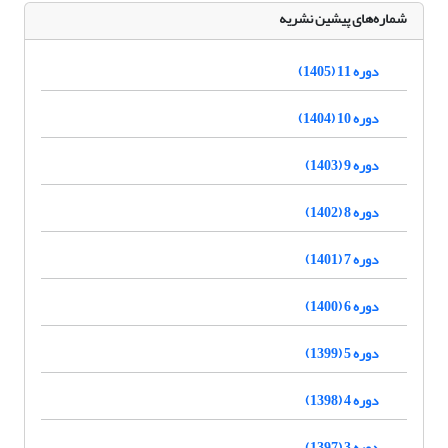
شماره‌های پیشین نشریه
دوره 11 (1405)
دوره 10 (1404)
دوره 9 (1403)
دوره 8 (1402)
دوره 7 (1401)
دوره 6 (1400)
دوره 5 (1399)
دوره 4 (1398)
دوره 3 (1397)