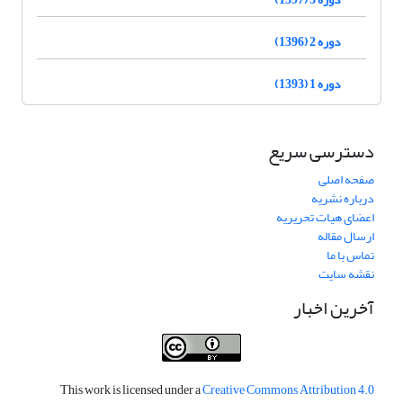
دوره 2 (1396)
دوره 1 (1393)
دسترسی سریع
صفحه اصلی
درباره نشریه
اعضای هیات تحریریه
ارسال مقاله
تماس با ما
نقشه سایت
آخرین اخبار
This work is licensed under a
Creative Commons Attribution 4.0