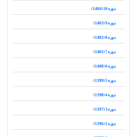
دوره 10 (1404)
دوره 9 (1403)
دوره 8 (1402)
دوره 7 (1401)
دوره 6 (1400)
دوره 5 (1399)
دوره 4 (1398)
دوره 3 (1397)
دوره 2 (1396)