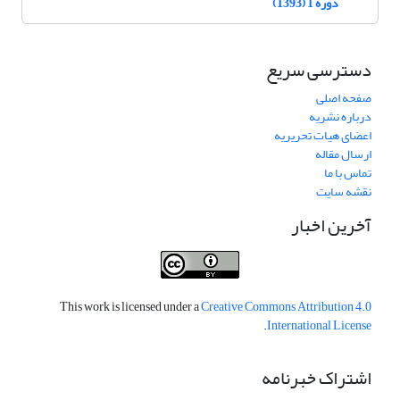
دوره 1 (1393)
دسترسی سریع
صفحه اصلی
درباره نشریه
اعضای هیات تحریریه
ارسال مقاله
تماس با ما
نقشه سایت
آخرین اخبار
This work is licensed under a
Creative Commons Attribution 4.0
.
International License
اشتراک خبرنامه