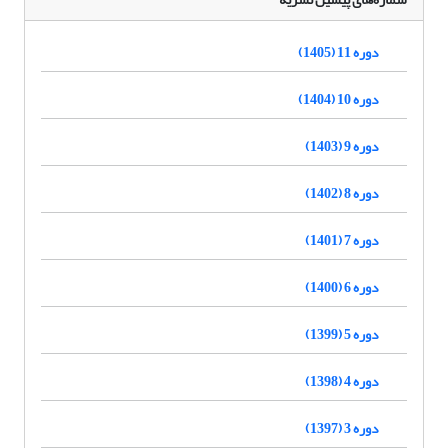
دوره 11 (1405)
دوره 10 (1404)
دوره 9 (1403)
دوره 8 (1402)
دوره 7 (1401)
دوره 6 (1400)
دوره 5 (1399)
دوره 4 (1398)
دوره 3 (1397)