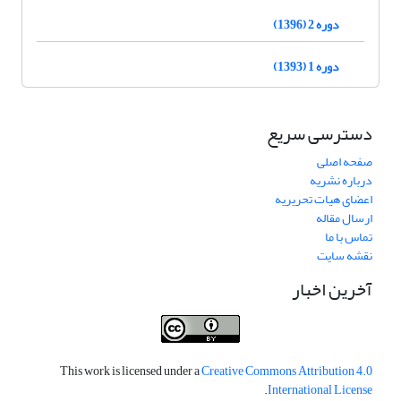
دوره 2 (1396)
دوره 1 (1393)
دسترسی سریع
صفحه اصلی
درباره نشریه
اعضای هیات تحریریه
ارسال مقاله
تماس با ما
نقشه سایت
آخرین اخبار
This work is licensed under a
Creative Commons Attribution 4.0
.
International License