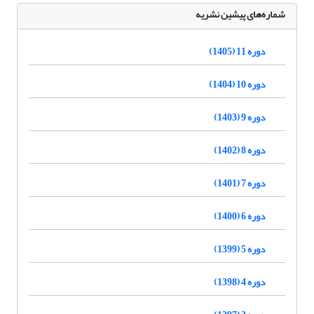
شماره‌های پیشین نشریه
دوره 11 (1405)
دوره 10 (1404)
دوره 9 (1403)
دوره 8 (1402)
دوره 7 (1401)
دوره 6 (1400)
دوره 5 (1399)
دوره 4 (1398)