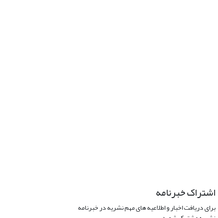
اشتراک خبرنامه
برای دریافت اخبار و اطلاعیه های مهم نشریه در خبرنامه
نشریه مشترک شوید.