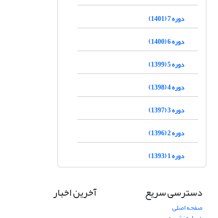
دوره 7 (1401)
دوره 6 (1400)
دوره 5 (1399)
دوره 4 (1398)
دوره 3 (1397)
دوره 2 (1396)
دوره 1 (1393)
دسترسی سریع
آخرین اخبار
صفحه اصلی
درباره نشریه