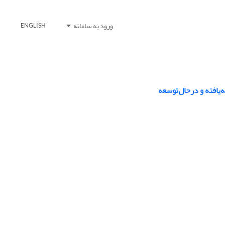
ورود به سامانه
ENGLISH
‌یافته و درحال‌توسعه