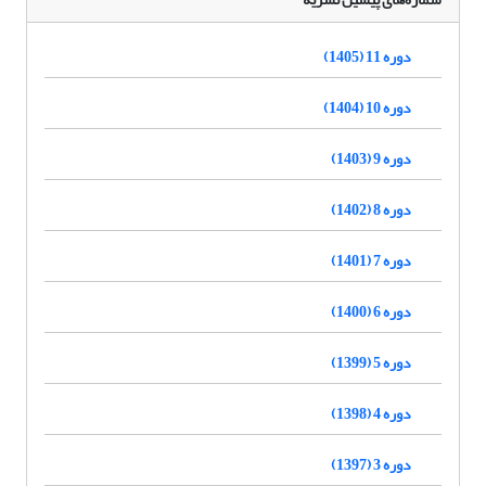
دوره 11 (1405)
دوره 10 (1404)
دوره 9 (1403)
دوره 8 (1402)
دوره 7 (1401)
دوره 6 (1400)
دوره 5 (1399)
دوره 4 (1398)
دوره 3 (1397)