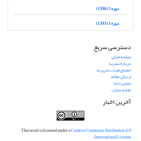
دوره 2 (1396)
دوره 1 (1393)
دسترسی سریع
صفحه اصلی
درباره نشریه
اعضای هیات تحریریه
ارسال مقاله
تماس با ما
نقشه سایت
آخرین اخبار
This work is licensed under a
Creative Commons Attribution 4.0
.
International License