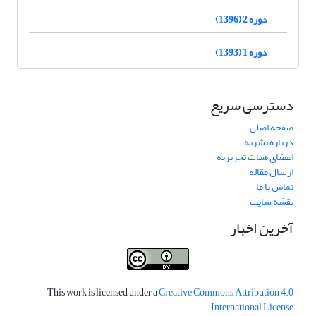
دوره 2 (1396)
دوره 1 (1393)
دسترسی سریع
صفحه اصلی
درباره نشریه
اعضای هیات تحریریه
ارسال مقاله
تماس با ما
نقشه سایت
آخرین اخبار
This work is licensed under a
Creative Commons Attribution 4.0
.
International License