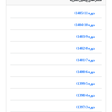
دوره 11 (1405)
دوره 10 (1404)
دوره 9 (1403)
دوره 8 (1402)
دوره 7 (1401)
دوره 6 (1400)
دوره 5 (1399)
دوره 4 (1398)
دوره 3 (1397)