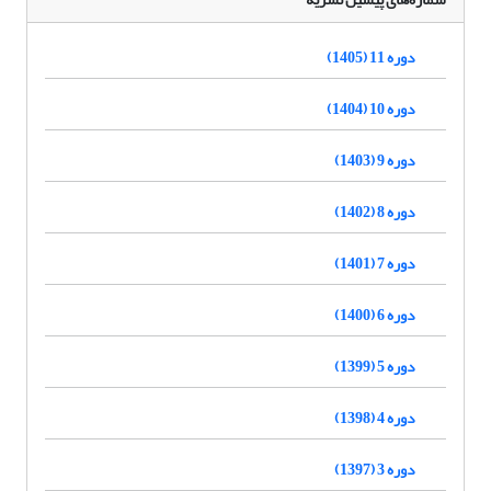
دوره 11 (1405)
دوره 10 (1404)
دوره 9 (1403)
دوره 8 (1402)
دوره 7 (1401)
دوره 6 (1400)
دوره 5 (1399)
دوره 4 (1398)
دوره 3 (1397)