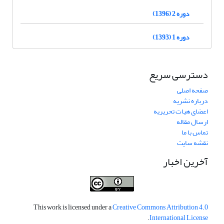
دوره 2 (1396)
دوره 1 (1393)
دسترسی سریع
صفحه اصلی
درباره نشریه
اعضای هیات تحریریه
ارسال مقاله
تماس با ما
نقشه سایت
آخرین اخبار
This work is licensed under a
Creative Commons Attribution 4.0
.
International License