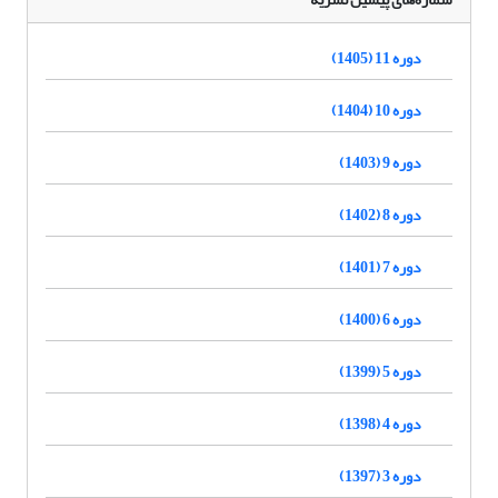
دوره 11 (1405)
دوره 10 (1404)
دوره 9 (1403)
دوره 8 (1402)
دوره 7 (1401)
دوره 6 (1400)
دوره 5 (1399)
دوره 4 (1398)
دوره 3 (1397)