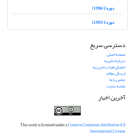
دوره 2 (1396)
دوره 1 (1393)
دسترسی سریع
صفحه اصلی
درباره نشریه
اعضای هیات تحریریه
ارسال مقاله
تماس با ما
نقشه سایت
آخرین اخبار
This work is licensed under a
Creative Commons Attribution 4.0
.
International License