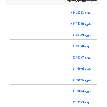
دوره 11 (1405)
دوره 10 (1404)
دوره 9 (1403)
دوره 8 (1402)
دوره 7 (1401)
دوره 6 (1400)
دوره 5 (1399)
دوره 4 (1398)
دوره 3 (1397)