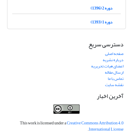
دوره 2 (1396)
دوره 1 (1393)
دسترسی سریع
صفحه اصلی
درباره نشریه
اعضای هیات تحریریه
ارسال مقاله
تماس با ما
نقشه سایت
آخرین اخبار
This work is licensed under a
Creative Commons Attribution 4.0
.
International License