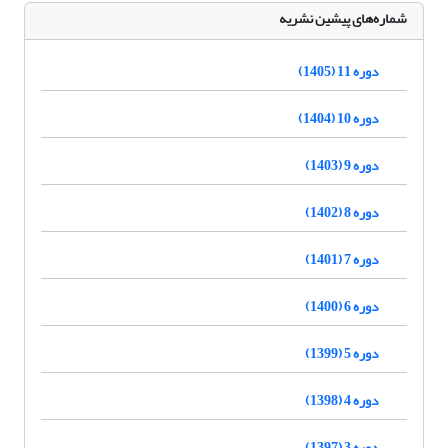
شماره‌های پیشین نشریه
دوره 11 (1405)
دوره 10 (1404)
دوره 9 (1403)
دوره 8 (1402)
دوره 7 (1401)
دوره 6 (1400)
دوره 5 (1399)
دوره 4 (1398)
دوره 3 (1397)