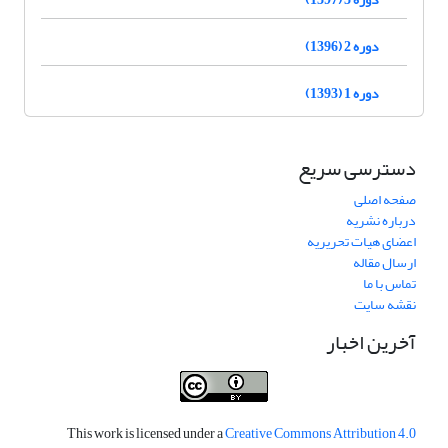
دوره 2 (1396)
دوره 1 (1393)
دسترسی سریع
صفحه اصلی
درباره نشریه
اعضای هیات تحریریه
ارسال مقاله
تماس با ما
نقشه سایت
آخرین اخبار
This work is licensed under a
Creative Commons Attribution 4.0