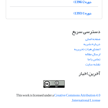
دوره 2 (1396)
دوره 1 (1393)
دسترسی سریع
صفحه اصلی
درباره نشریه
اعضای هیات تحریریه
ارسال مقاله
تماس با ما
نقشه سایت
آخرین اخبار
This work is licensed under a
Creative Commons Attribution 4.0
.
International License