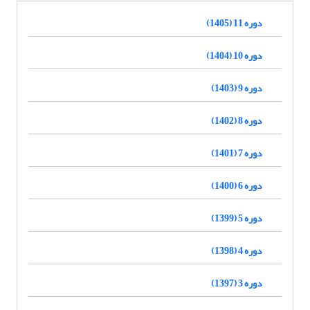
دوره 11 (1405)
دوره 10 (1404)
دوره 9 (1403)
دوره 8 (1402)
دوره 7 (1401)
دوره 6 (1400)
دوره 5 (1399)
دوره 4 (1398)
دوره 3 (1397)