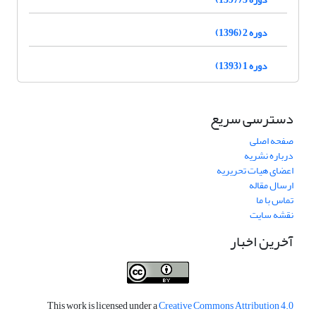
دوره 2 (1396)
دوره 1 (1393)
دسترسی سریع
صفحه اصلی
درباره نشریه
اعضای هیات تحریریه
ارسال مقاله
تماس با ما
نقشه سایت
آخرین اخبار
This work is licensed under a
Creative Commons Attribution 4.0