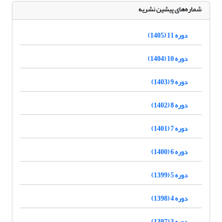
شماره‌های پیشین نشریه
دوره 11 (1405)
دوره 10 (1404)
دوره 9 (1403)
دوره 8 (1402)
دوره 7 (1401)
دوره 6 (1400)
دوره 5 (1399)
دوره 4 (1398)
دوره 3 (1397)