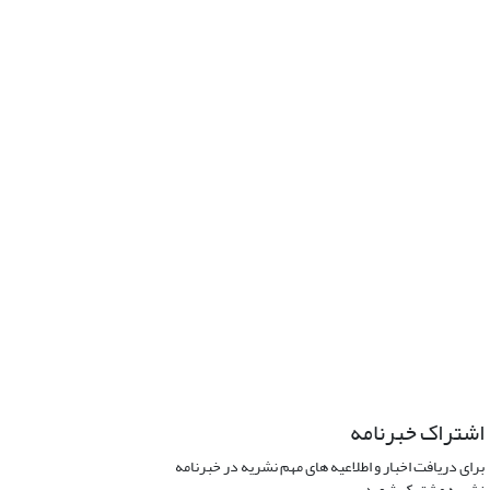
اشتراک خبرنامه
برای دریافت اخبار و اطلاعیه های مهم نشریه در خبرنامه
نشریه مشترک شوید.