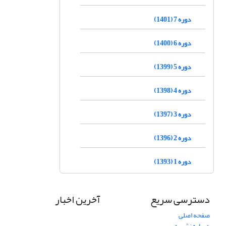
دوره 7 (1401)
دوره 6 (1400)
دوره 5 (1399)
دوره 4 (1398)
دوره 3 (1397)
دوره 2 (1396)
دوره 1 (1393)
دسترسی سریع
آخرین اخبار
صفحه اصلی
درباره نشریه