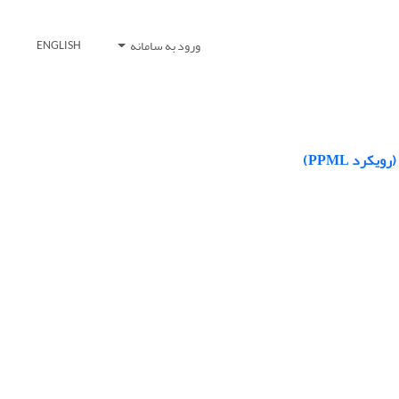
ورود به سامانه
ENGLISH
رد ‌PPML)