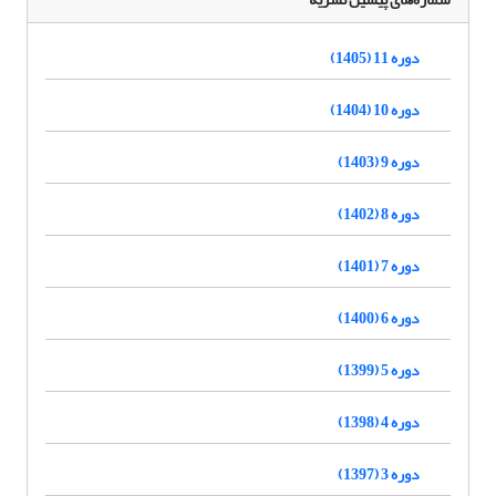
دوره 11 (1405)
دوره 10 (1404)
دوره 9 (1403)
دوره 8 (1402)
دوره 7 (1401)
دوره 6 (1400)
دوره 5 (1399)
دوره 4 (1398)
دوره 3 (1397)