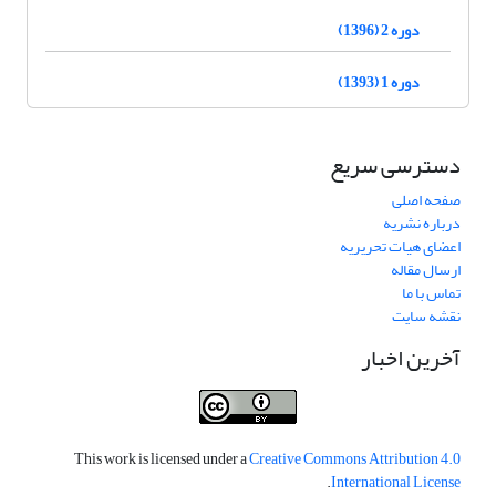
دوره 2 (1396)
دوره 1 (1393)
دسترسی سریع
صفحه اصلی
درباره نشریه
اعضای هیات تحریریه
ارسال مقاله
تماس با ما
نقشه سایت
آخرین اخبار
This work is licensed under a
Creative Commons Attribution 4.0
.
International License