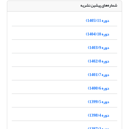
شماره‌های پیشین نشریه
دوره 11 (1405)
دوره 10 (1404)
دوره 9 (1403)
دوره 8 (1402)
دوره 7 (1401)
دوره 6 (1400)
دوره 5 (1399)
دوره 4 (1398)
دوره 3 (1397)