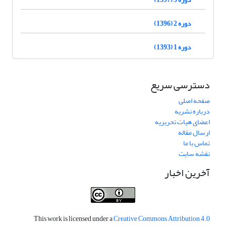
دوره 2 (1396)
دوره 1 (1393)
دسترسی سریع
صفحه اصلی
درباره نشریه
اعضای هیات تحریریه
ارسال مقاله
تماس با ما
نقشه سایت
آخرین اخبار
This work is licensed under a
Creative Commons Attribution 4.0