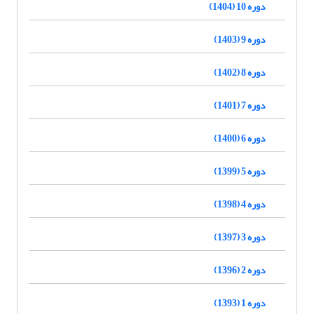
دوره 10 (1404)
دوره 9 (1403)
دوره 8 (1402)
دوره 7 (1401)
دوره 6 (1400)
دوره 5 (1399)
دوره 4 (1398)
دوره 3 (1397)
دوره 2 (1396)
دوره 1 (1393)