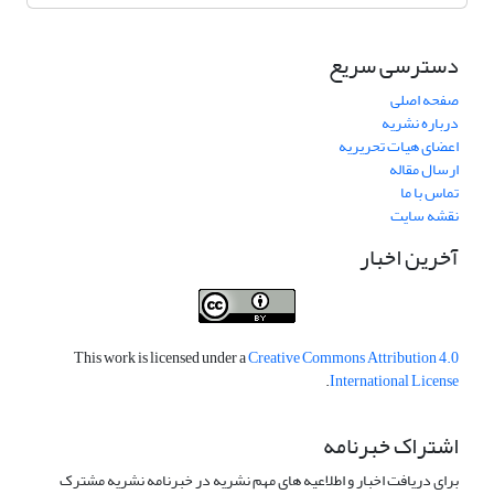
دسترسی سریع
صفحه اصلی
درباره نشریه
اعضای هیات تحریریه
ارسال مقاله
تماس با ما
نقشه سایت
آخرین اخبار
This work is licensed under a
Creative Commons Attribution 4.0
.
International License
اشتراک خبرنامه
برای دریافت اخبار و اطلاعیه های مهم نشریه در خبرنامه نشریه مشترک