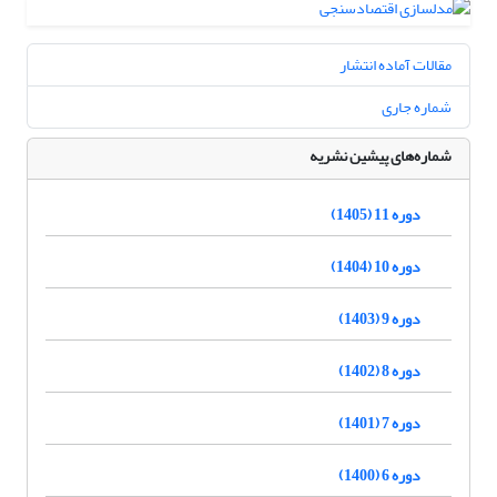
مقالات آماده انتشار
شماره جاری
شماره‌های پیشین نشریه
دوره 11 (1405)
دوره 10 (1404)
دوره 9 (1403)
دوره 8 (1402)
دوره 7 (1401)
دوره 6 (1400)