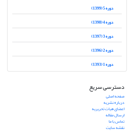
دوره 5 (1399)
دوره 4 (1398)
دوره 3 (1397)
دوره 2 (1396)
دوره 1 (1393)
دسترسی سریع
صفحه اصلی
درباره نشریه
اعضای هیات تحریریه
ارسال مقاله
تماس با ما
نقشه سایت