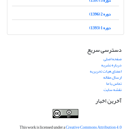
دوره 3 (1397)
دوره 2 (1396)
دوره 1 (1393)
دسترسی سریع
صفحه اصلی
درباره نشریه
اعضای هیات تحریریه
ارسال مقاله
تماس با ما
نقشه سایت
آخرین اخبار
This work is licensed under a
Creative Commons Attribution 4.0