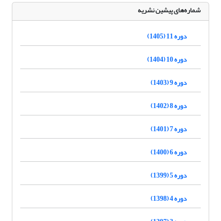
شماره‌های پیشین نشریه
دوره 11 (1405)
دوره 10 (1404)
دوره 9 (1403)
دوره 8 (1402)
دوره 7 (1401)
دوره 6 (1400)
دوره 5 (1399)
دوره 4 (1398)