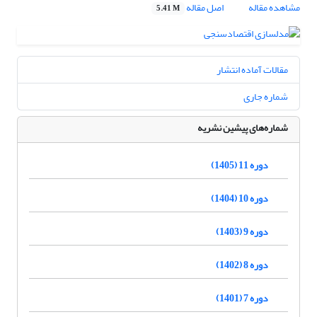
مشاهده مقاله
اصل مقاله
5.41 M
مقالات آماده انتشار
شماره جاری
شماره‌های پیشین نشریه
دوره 11 (1405)
دوره 10 (1404)
دوره 9 (1403)
دوره 8 (1402)
دوره 7 (1401)