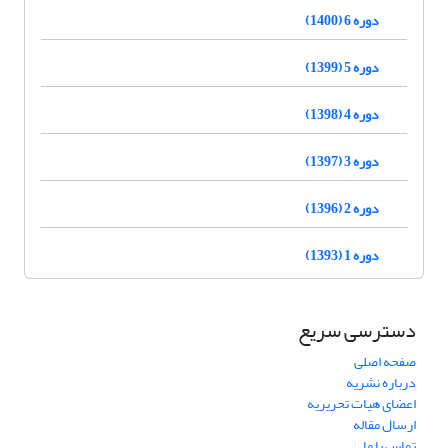
دوره 6 (1400)
دوره 5 (1399)
دوره 4 (1398)
دوره 3 (1397)
دوره 2 (1396)
دوره 1 (1393)
دسترسی سریع
صفحه اصلی
درباره نشریه
اعضای هیات تحریریه
ارسال مقاله
تماس با ما