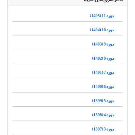
دوره 11 (1405)
دوره 10 (1404)
دوره 9 (1403)
دوره 8 (1402)
دوره 7 (1401)
دوره 6 (1400)
دوره 5 (1399)
دوره 4 (1398)
دوره 3 (1397)