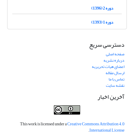
دوره 2 (1396)
دوره 1 (1393)
دسترسی سریع
صفحه اصلی
درباره نشریه
اعضای هیات تحریریه
ارسال مقاله
تماس با ما
نقشه سایت
آخرین اخبار
This work is licensed under a
Creative Commons Attribution 4.0
.
International License