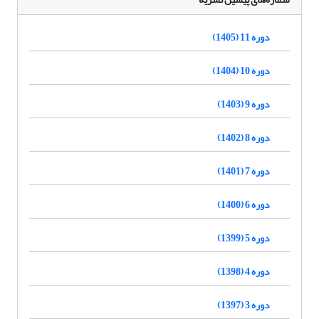
دوره 11 (1405)
دوره 10 (1404)
دوره 9 (1403)
دوره 8 (1402)
دوره 7 (1401)
دوره 6 (1400)
دوره 5 (1399)
دوره 4 (1398)
دوره 3 (1397)