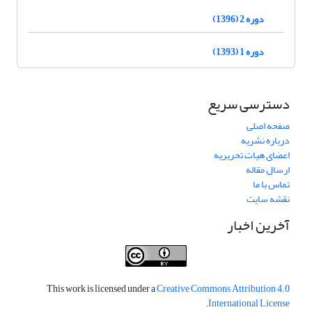
دوره 2 (1396)
دوره 1 (1393)
دسترسی سریع
صفحه اصلی
درباره نشریه
اعضای هیات تحریریه
ارسال مقاله
تماس با ما
نقشه سایت
آخرین اخبار
This work is licensed under a
Creative Commons Attribution 4.0
.
International License