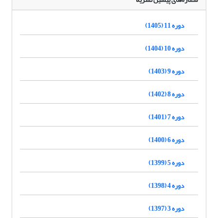
دوره 11 (1405)
دوره 10 (1404)
دوره 9 (1403)
دوره 8 (1402)
دوره 7 (1401)
دوره 6 (1400)
دوره 5 (1399)
دوره 4 (1398)
دوره 3 (1397)