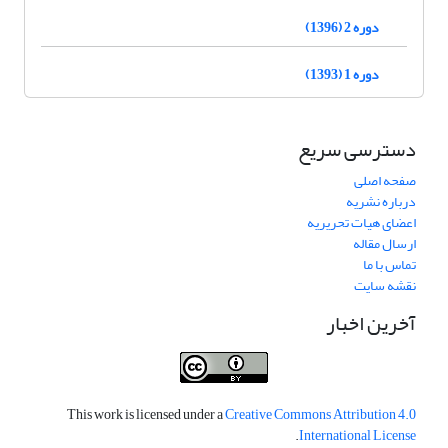
دوره 2 (1396)
دوره 1 (1393)
دسترسی سریع
صفحه اصلی
درباره نشریه
اعضای هیات تحریریه
ارسال مقاله
تماس با ما
نقشه سایت
آخرین اخبار
This work is licensed under a
Creative Commons Attribution 4.0
.
International License