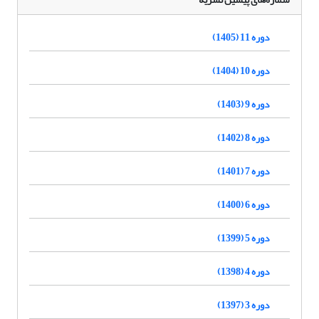
دوره 11 (1405)
دوره 10 (1404)
دوره 9 (1403)
دوره 8 (1402)
دوره 7 (1401)
دوره 6 (1400)
دوره 5 (1399)
دوره 4 (1398)
دوره 3 (1397)