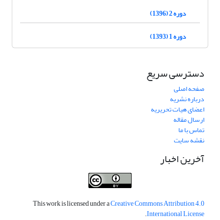
دوره 2 (1396)
دوره 1 (1393)
دسترسی سریع
صفحه اصلی
درباره نشریه
اعضای هیات تحریریه
ارسال مقاله
تماس با ما
نقشه سایت
آخرین اخبار
This work is licensed under a
Creative Commons Attribution 4.0
.
International License