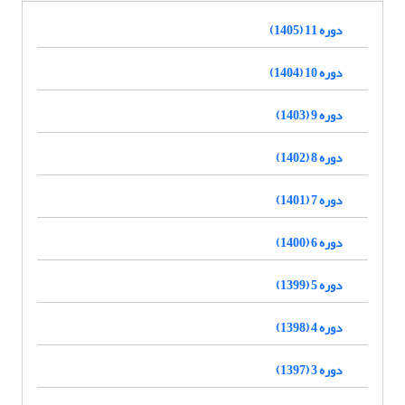
دوره 11 (1405)
دوره 10 (1404)
دوره 9 (1403)
دوره 8 (1402)
دوره 7 (1401)
دوره 6 (1400)
دوره 5 (1399)
دوره 4 (1398)
دوره 3 (1397)