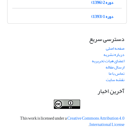
دوره 2 (1396)
دوره 1 (1393)
دسترسی سریع
صفحه اصلی
درباره نشریه
اعضای هیات تحریریه
ارسال مقاله
تماس با ما
نقشه سایت
آخرین اخبار
This work is licensed under a
Creative Commons Attribution 4.0
.
International License