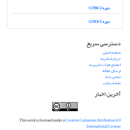
دوره 2 (1396)
دوره 1 (1393)
دسترسی سریع
صفحه اصلی
درباره نشریه
اعضای هیات تحریریه
ارسال مقاله
تماس با ما
نقشه سایت
آخرین اخبار
This work is licensed under a
Creative Commons Attribution 4.0
.
International License