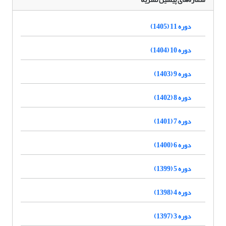
دوره 11 (1405)
دوره 10 (1404)
دوره 9 (1403)
دوره 8 (1402)
دوره 7 (1401)
دوره 6 (1400)
دوره 5 (1399)
دوره 4 (1398)
دوره 3 (1397)