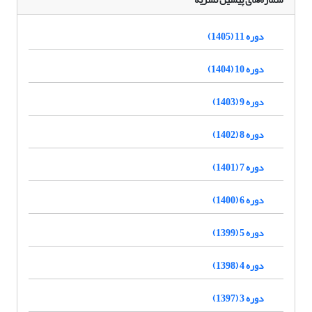
دوره 11 (1405)
دوره 10 (1404)
دوره 9 (1403)
دوره 8 (1402)
دوره 7 (1401)
دوره 6 (1400)
دوره 5 (1399)
دوره 4 (1398)
دوره 3 (1397)