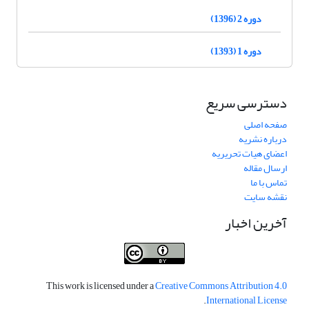
دوره 2 (1396)
دوره 1 (1393)
دسترسی سریع
صفحه اصلی
درباره نشریه
اعضای هیات تحریریه
ارسال مقاله
تماس با ما
نقشه سایت
آخرین اخبار
This work is licensed under a
Creative Commons Attribution 4.0
.
International License