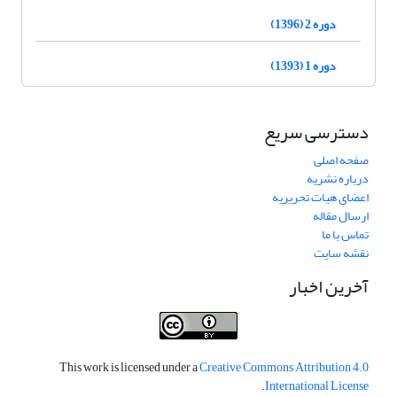
دوره 2 (1396)
دوره 1 (1393)
دسترسی سریع
صفحه اصلی
درباره نشریه
اعضای هیات تحریریه
ارسال مقاله
تماس با ما
نقشه سایت
آخرین اخبار
This work is licensed under a
Creative Commons Attribution 4.0
.
International License