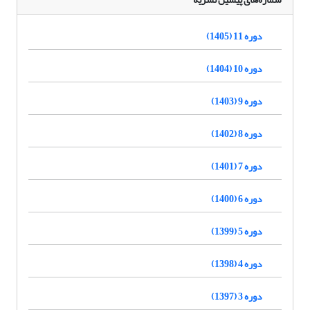
دوره 11 (1405)
دوره 10 (1404)
دوره 9 (1403)
دوره 8 (1402)
دوره 7 (1401)
دوره 6 (1400)
دوره 5 (1399)
دوره 4 (1398)
دوره 3 (1397)