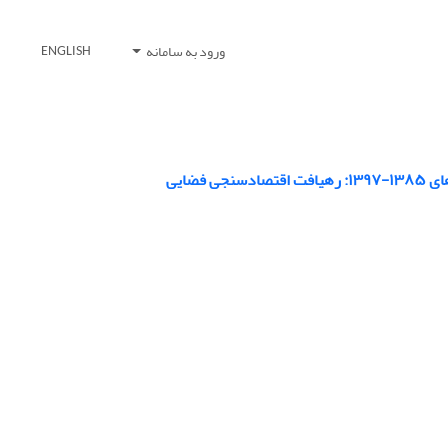
ورود به سامانه
ENGLISH
ضایی