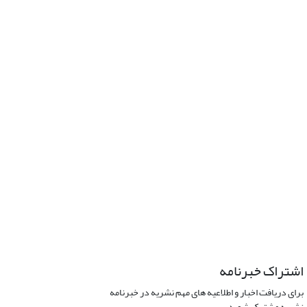
اشتراک خبرنامه
برای دریافت اخبار و اطلاعیه های مهم نشریه در خبرنامه
نشریه مشترک شوید.