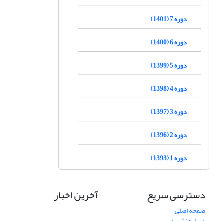
دوره 7 (1401)
دوره 6 (1400)
دوره 5 (1399)
دوره 4 (1398)
دوره 3 (1397)
دوره 2 (1396)
دوره 1 (1393)
دسترسی سریع
آخرین اخبار
صفحه اصلی
درباره نشریه