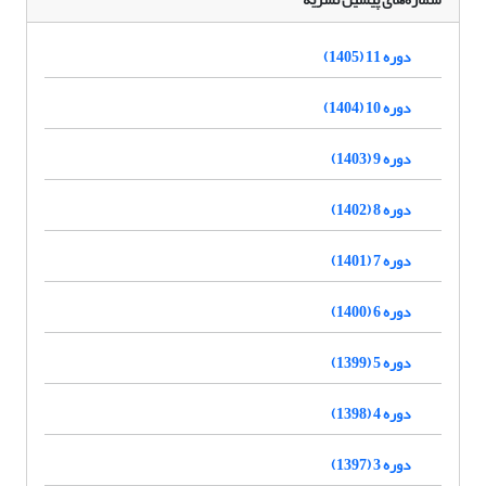
دوره 11 (1405)
دوره 10 (1404)
دوره 9 (1403)
دوره 8 (1402)
دوره 7 (1401)
دوره 6 (1400)
دوره 5 (1399)
دوره 4 (1398)
دوره 3 (1397)