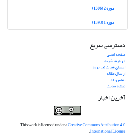
دوره 2 (1396)
دوره 1 (1393)
دسترسی سریع
صفحه اصلی
درباره نشریه
اعضای هیات تحریریه
ارسال مقاله
تماس با ما
نقشه سایت
آخرین اخبار
This work is licensed under a
Creative Commons Attribution 4.0
.
International License